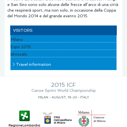
e San Siro sono solo alcune delle frecce all’arco di una città
che respirerà sport, ma non solo, in occasione della Coppa
del Mondo 2014 e del grande evento 2015.
VISITORS
Milano
Expo 2015
Idroscalo
Travel information
2015 ICF
Canoe Sprint World Championship
MILAN - AUGUST, 19-23 - ITALY